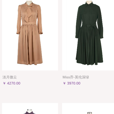
淡月微云
Miss乔-英伦深绿
￥ 4270.00
￥ 3970.00