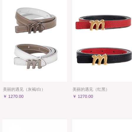
美丽的遇见（灰褐/白）
美丽的遇见（红黑）
￥ 1270.00
￥ 1270.00