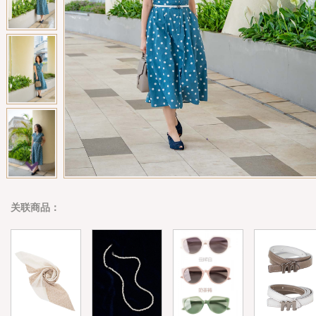
关联商品：