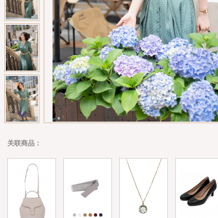
关联商品：