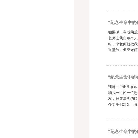
“纪念生命中的
如果说，在我的成
老师让我们每个人
时，李老师就把我
退堂鼓，但李老师
“纪念生命中的心
我是一个出生在农
响我一生的一位恩
发，身穿潇洒的阔
多学生都对她十分
“纪念生命中的