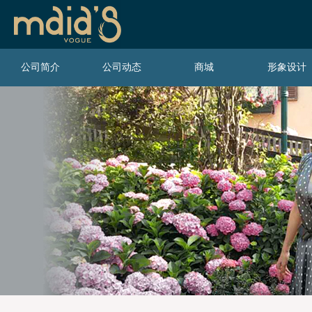
公司简介
公司动态
商城
形象设计