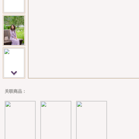
关联商品：